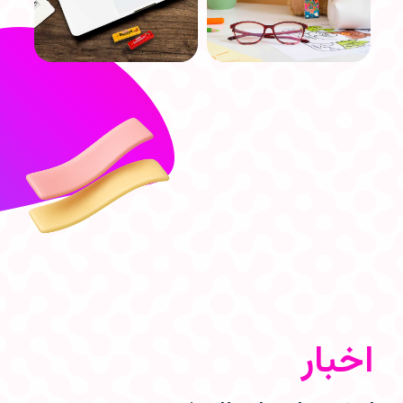
اخبار