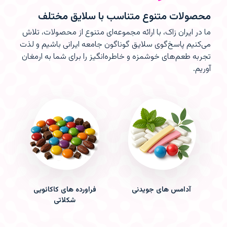
محصولات متنوع متناسب با سلایق مختلف
ما در ایران زاک، با ارائه مجموعه‌ای متنوع از محصولات، تلاش
می‌کنیم پاسخ‌گوی سلایق گوناگون جامعه ایرانی باشیم و لذت
تجربه طعم‌های خوشمزه و خاطره‌انگیز را برای شما به ارمغان
آوریم.
آدامس های جویدنی
فراورده های کاکائویی
شکلاتی