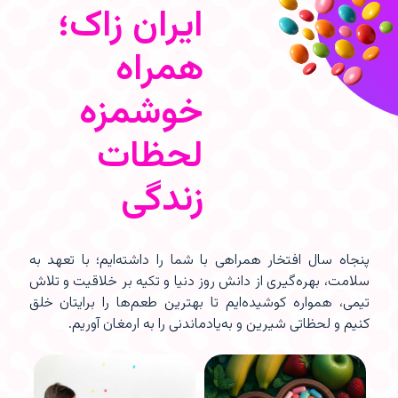
ایران زاک؛
همراه
خوشمزه
لحظات
زندگی
پنجاه سال افتخار همراهی با شما را داشته‌ایم؛ با تعهد به
سلامت، بهره‌گیری از دانش روز دنیا و تکیه بر خلاقیت و تلاش
تیمی، همواره کوشیده‌ایم تا بهترین طعم‌ها را برایتان خلق
کنیم و لحظاتی شیرین و به‌یادماندنی را به ارمغان آوریم.